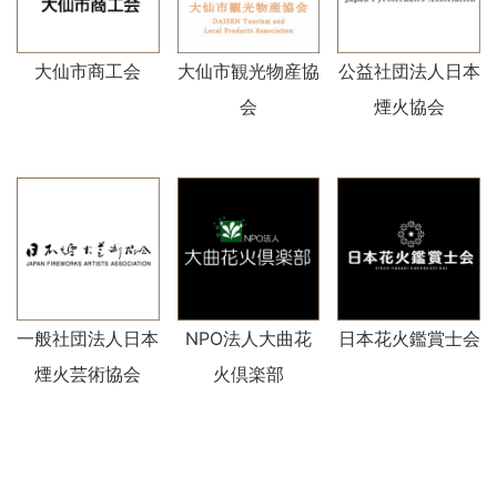
大仙市商工会
大仙市観光物産協
公益社団法人日本
会
煙火協会
一般社団法人日本
NPO法人大曲花
日本花火鑑賞士会
煙火芸術協会
火倶楽部