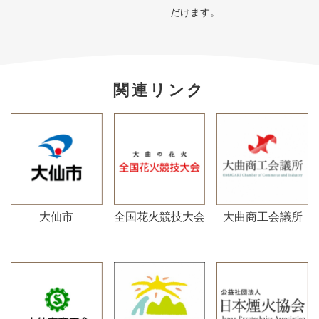
だけます。
関連リンク
大仙市
全国花火競技大会
大曲商工会議所