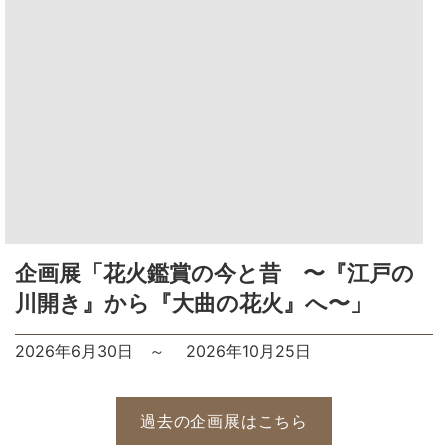
企画展「花火鑑賞の今と昔 〜『江戸の
川開き』から『大曲の花火』へ〜」
2026年6月30日
～
2026年10月25日
過去の企画展はこちら