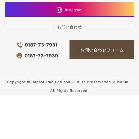
Instagram
お問い合わせ
0187-73-7931
お問い合わせフォーム
0187-73-7939
Copyright © Hanabi Tradition and Culture Preservation Museum
All Rights Reserved.