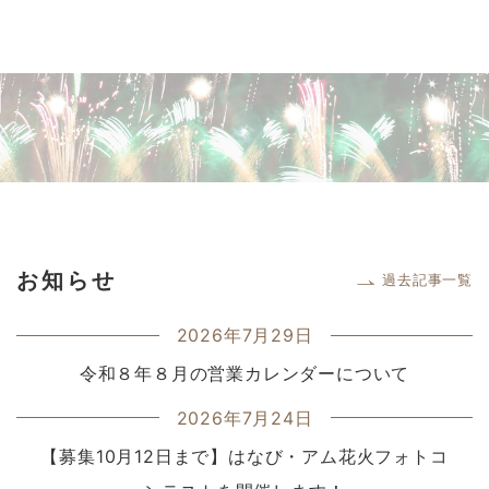
お知らせ
過去記事一覧
2026年7月29日
令和８年８月の営業カレンダーについて
2026年7月24日
【募集10月12日まで】はなび・アム花火フォトコ