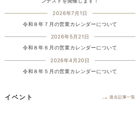
ンテストを開催します！
2026年7月1日
令和８年７月の営業カレンダーについて
2026年5月21日
令和８年６月の営業カレンダーについて
2026年4月20日
令和８年５月の営業カレンダーについて
イベント
過去記事一覧