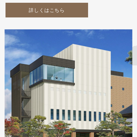
詳しくはこちら