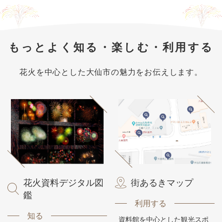
もっとよく知る・楽しむ・利用する
花火を中心とした大仙市の魅力をお伝えします。
花火資料デジタル図
街あるきマップ
鑑
利用する
知る
資料館を中心とした観光スポ