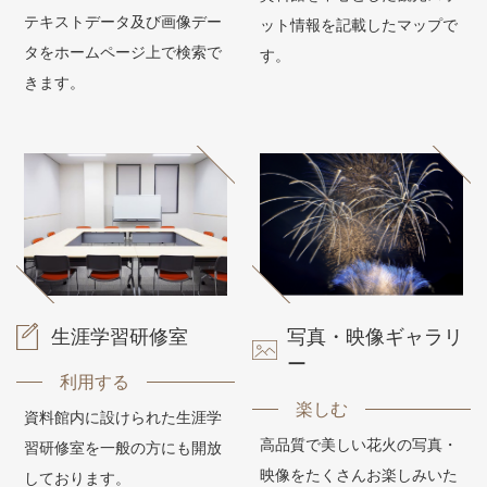
テキストデータ及び画像デー
ット情報を記載したマップで
タをホームページ上で検索で
す。
きます。
生涯学習研修室
写真・映像ギャラリ
ー
利用する
楽しむ
資料館内に設けられた生涯学
高品質で美しい花火の写真・
習研修室を一般の方にも開放
映像をたくさんお楽しみいた
しております。