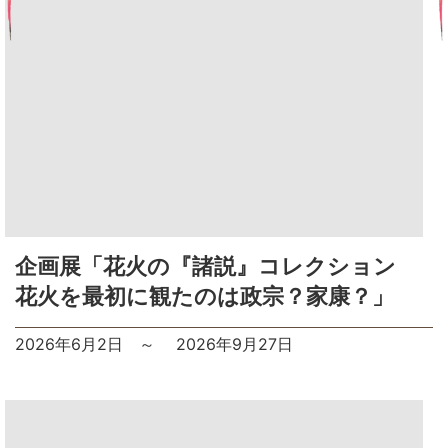
企画展「花火の『諸説』コレクション
花火を最初に観たのは政宗？家康？」
2026年6月2日
～
2026年9月27日