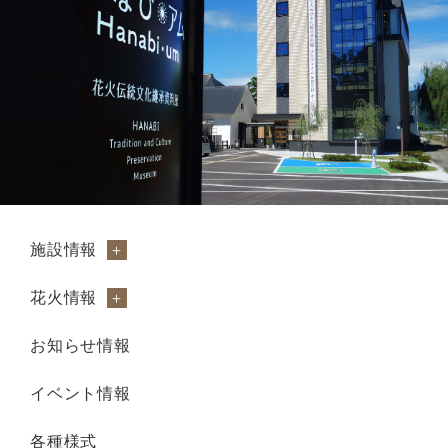
施設情報
花火情報
お知らせ情報
イベント情報
各種様式