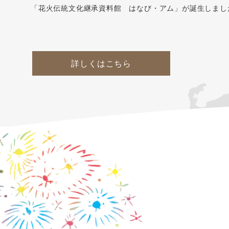
「花火伝統文化継承資料館 はなび・アム」が誕生しまし
詳しくはこちら