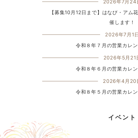
2026年7月24
【募集10月12日まで】はなび・アム
催します！
2026年7月1
令和８年７月の営業カレン
2026年5月21
令和８年６月の営業カレン
2026年4月20
令和８年５月の営業カレン
イベント