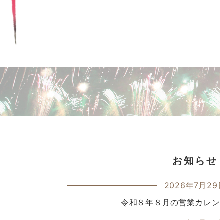
お知らせ
2026年7月29
令和８年８月の営業カレン