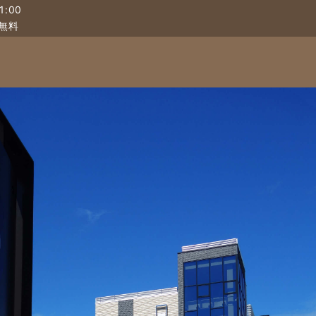
:00
無料