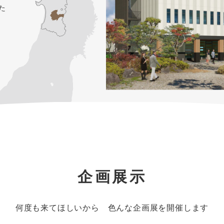
た
企画展示
何度も来てほしいから 色んな企画展を開催します