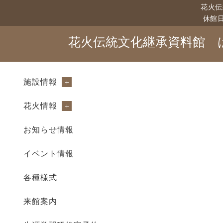
花火伝
休館
花火伝統文化継承資料館
施設情報
花火情報
お知らせ情報
イベント情報
各種様式
来館案内