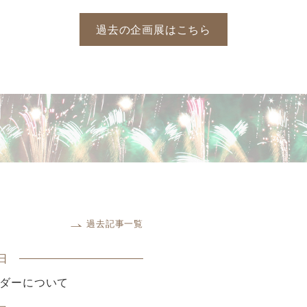
過去の企画展はこちら
過去記事一覧
日
ダーについて