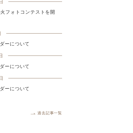
日
花火フォトコンテストを開
日
ダーについて
日
ダーについて
日
ダーについて
過去記事一覧