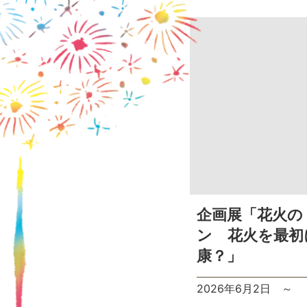
企画展「花火の
ン 花火を最初
康？」
2026年6月2日
～