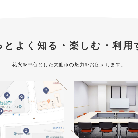
っとよく知る・楽しむ・利用
花火を中心とした大仙市の魅力をお伝えします。