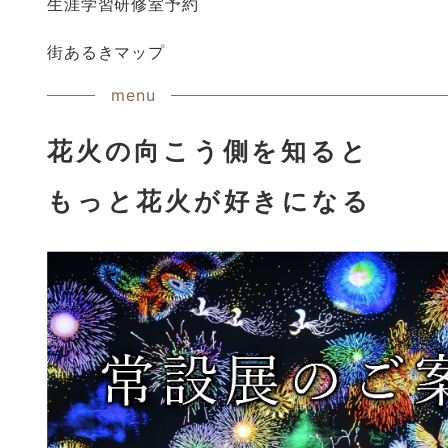
生涯学習研修室予約
街あるきマップ
menu
花火の向こう側を知ると
もっと花火が好きになる