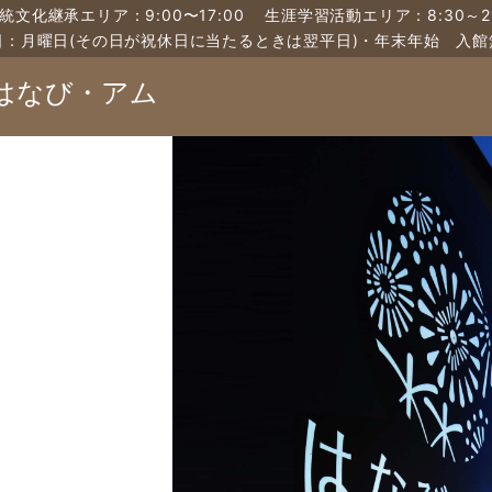
統文化継承エリア：9:00〜17:00
生涯学習活動エリア：8:30～21
日：月曜日(その日が祝休日に当たるときは翌平日)・年末年始 入館
はなび・アム