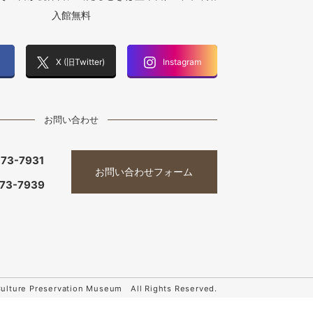
入館無料
X (旧Twitter)
Instagram
お問い合わせ
-73-7931
お問い合わせフォーム
-73-7939
Culture Preservation Museum All Rights Reserved.