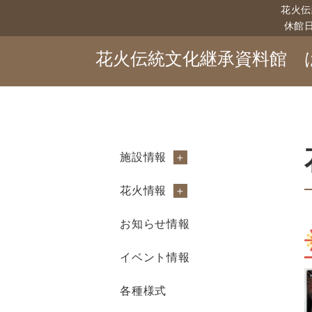
花火伝
休館
花火伝統文化継承資料館
施設情報
花火情報
お知らせ情報
イベント情報
各種様式