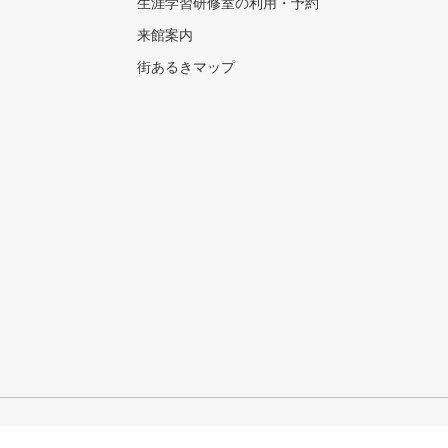
生涯学習研修室の利用・予約
来館案内
街あるきマップ