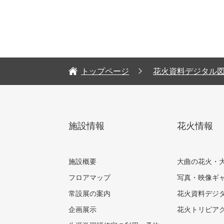
トップページ
花火資料デジタル
施設情報
花火情報
施設概要
大曲の花火・
フロアマップ
写真・映像ギ
常設展の案内
花火資料デジ
企画展示
花火トリビア