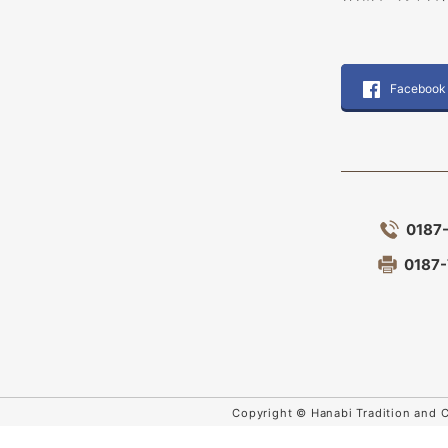
Facebook
0187
0187
Copyright © Hanabi Tradition and 