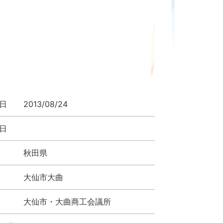
日
2013/08/24
日
秋田県
大仙市大曲
大仙市・大曲商工会議所