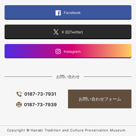
Facebook
X (旧Twitter)
Instagram
お問い合わせ
0187-73-7931
お問い合わせフォーム
0187-73-7939
Copyright © Hanabi Tradition and Culture Preservation Museum