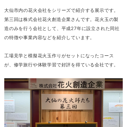
大仙市内の花火会社をシリーズで紹介する展示です。
第三回は株式会社花火創造企業さんです。花火玉の製
造のみを行う会社として、平成27年に設立された同社
の特徴や事業内容などを紹介しています。
工場見学と模擬花火玉作りがセットになったコース
が、修学旅行や体験学習で好評を得ている会社です。