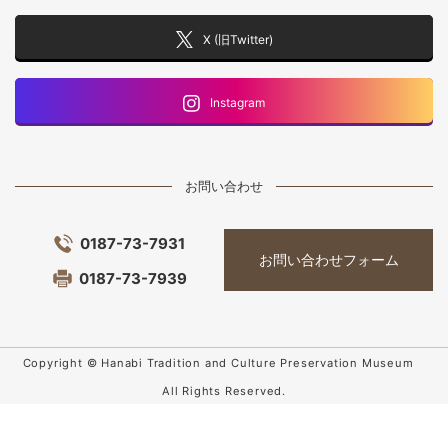
X (旧Twitter)
Instagram
お問い合わせ
0187-73-7931
お問い合わせフォーム
0187-73-7939
Copyright © Hanabi Tradition and Culture Preservation Museum
All Rights Reserved.