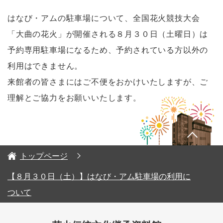
はなび・アムの駐車場について、全国花火競技大会
「大曲の花火」が開催される８月３０日（土曜日）は
予約専用駐車場になるため、予約されている方以外の
利用はできません。
来館者の皆さまにはご不便をおかけいたしますが、ご
理解とご協力をお願いいたします。
トップページ
【８月３０日（土）】はなび・アム駐車場の利用に
ついて