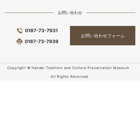
お問い合わせ
0187-73-7931
お問い合わせフォーム
0187-73-7939
Copyright © Hanabi Tradition and Culture Preservation Museum
All Rights Reserved.