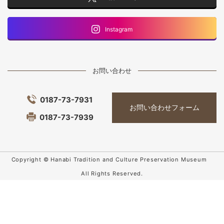
Instagram
お問い合わせ
0187-73-7931
お問い合わせフォーム
0187-73-7939
Copyright © Hanabi Tradition and Culture Preservation Museum
All Rights Reserved.